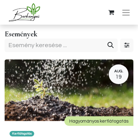
Események
AUG.
19
Hagyományos kertlátogatás
Kertlátogatás