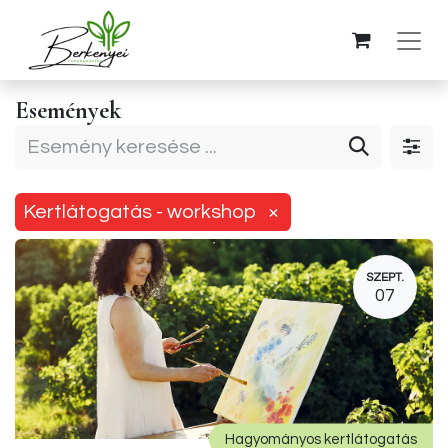
Események
Kertlátogatás - workshop
×
SZEPT.
07
Hagyományos kertlátogatás