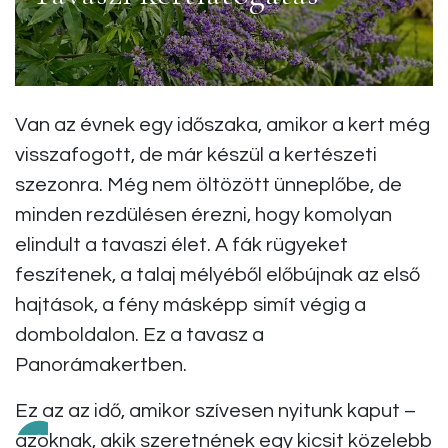
Van az évnek egy időszaka, amikor a kert még
visszafogott, de már készül a kertészeti
szezonra. Még nem öltözött ünneplőbe, de
minden rezdülésen érezni, hogy komolyan
elindult a tavaszi élet. A fák rügyeket
feszítenek, a talaj mélyéből előbújnak az első
hajtások, a fény másképp simít végig a
domboldalon. Ez a tavasz a
Panorámakertben.
Ez az az idő, amikor szívesen nyitunk kaput –
azoknak, akik szeretnének egy kicsit közelebb