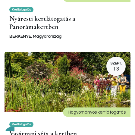
Kertlátogatás
Nyáresti kertlátogatás a
Panorámakertben
BERKENYE
,
Magyarország
SZEPT.
13
Hagyományos kertlátogatás
Kertlátogatás
Vasárnapi séta a kertben