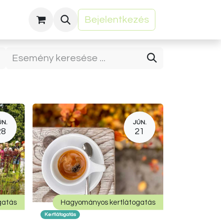
Média
Elérhetőség
Bejelentkezés
ÚN.
JÚN.
28
21
gatás
Hagyományos kertlátogatás
Kertlátogatás