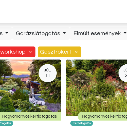
semények
Rólunk
Blog
Shop
ás
Garázslátogatás
Elmúlt események
- workshop
×
Gasztrokert
×
JÚL.
J
11
Hagyományos kertlátogatás
Hagyományos kertláto
átogatás
Kertlátogatás