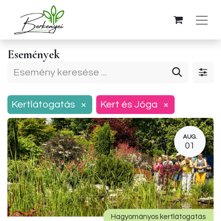
Események
Kertlátogatás
×
Kert és Jóga
×
AUG.
01
Hagyományos kertlátogatás