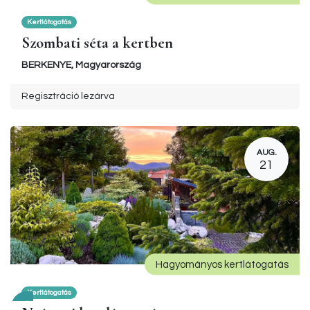
Kertlátogatás
Szombati séta a kertben
BERKENYE
,
Magyarország
Regisztráció lezárva
AUG.
21
Hagyományos kertlátogatás
Kertlátogatás